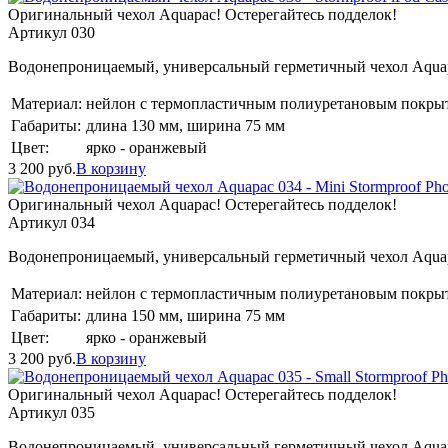
Оригинальный чехол Aquapac! Остерегайтесь подделок!
Артикул 030
Водонепроницаемый, универсальный герметичный чехол Aquapa
Материал:
нейлон с термопластичным полиуретановым покры
Габариты:
длина 130 мм, ширина 75 мм
Цвет:
ярко - оранжевый
3 200
руб.
В корзину
Оригинальный чехол Aquapac! Остерегайтесь подделок!
Артикул 034
Водонепроницаемый, универсальный герметичный чехол Aquapa
Материал:
нейлон с термопластичным полиуретановым покры
Габариты:
длина 150 мм, ширина 75 мм
Цвет:
ярко - оранжевый
3 200
руб.
В корзину
Оригинальный чехол Aquapac! Остерегайтесь подделок!
Артикул 035
Водонепроницаемый, универсальный герметичный чехол Aquap