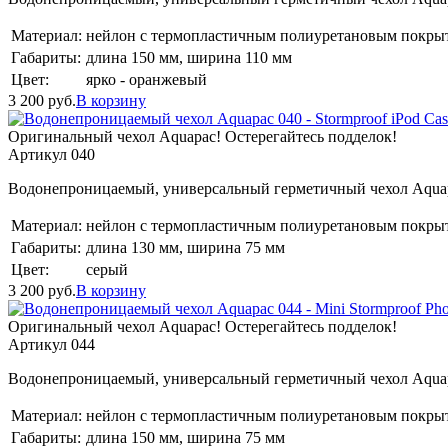
Материал:
нейлон с термопластичным полиуретановым покры
Габариты:
длина 150 мм, ширина 110 мм
Цвет:
ярко - оранжевый
3 200
руб.
В корзину
Оригинальный чехол Aquapac! Остерегайтесь подделок!
Артикул 040
Водонепроницаемый, универсальный герметичный чехол Aquapa
Материал:
нейлон с термопластичным полиуретановым покры
Габариты:
длина 130 мм, ширина 75 мм
Цвет:
серый
3 200
руб.
В корзину
Оригинальный чехол Aquapac! Остерегайтесь подделок!
Артикул 044
Водонепроницаемый, универсальный герметичный чехол Aquapa
Материал:
нейлон с термопластичным полиуретановым покры
Габариты:
длина 150 мм, ширина 75 мм