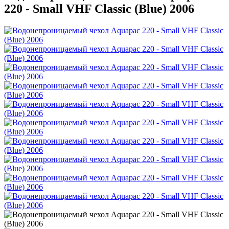
220 - Small VHF Classic (Blue) 2006