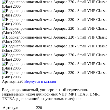
Артикул 220
Вернутся в каталог
Водонепроницаемый, универсальный герметично-
закрываемый чехол для носимых VHF, MPT, IDAS, DMR,
TETRA радиостанций, спутниковых телефонов
Артикул:
220