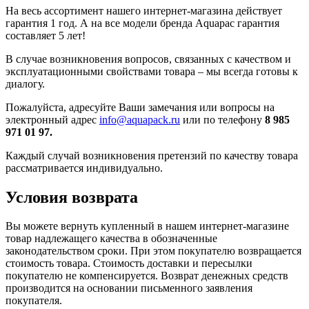
На весь ассортимент нашего интернет-магазина действует
гарантия 1 год. А на все модели бренда Aquapac гарантия
составляет 5 лет!
В случае возникновения вопросов, связанных с качеством и
эксплуатационными свойствами товара – мы всегда готовы к
диалогу.
Пожалуйста, адресуйте Ваши замечания или вопросы на
электронный адрес
info@aquapack.ru
или по телефону
8 985
971 01 97.
Каждый случай возникновения претензий по качеству товара
рассматривается индивидуально.
Условия возврата
Вы можете вернуть купленный в нашем интернет-магазине
товар надлежащего качества в обозначенные
законодательством сроки. При этом покупателю возвращается
стоимость товара. Стоимость доставки и пересылки
покупателю не компенсируется. Возврат денежных средств
производится на основании письменного заявления
покупателя.