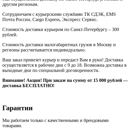
другим регионам.
Сотрудничаем с курьерскими службами ТК СДЭК, EMS
Почта России, Cargo Express, Экспресс Сервис.
Стоимость доставки курьером по Санкт-Петербургу – 300
рублей.
Стоимость доставки малогабаритных грузов в Москву и
регионы рассчитывается индивидуально.
Ваш заказ привезет курьер и передаст Вам в руки! Доставка
осуществляется в рабочие дни с 9 до 18. Возможна доставка в
выходные дни по специальной договоренности.
Внимание! Акция! При заказе на cумму от 15 000 рублей —
доставка БЕСПЛАТНО!
Гарантии
Мы работаем только с качественными и брендовыми
товарами.