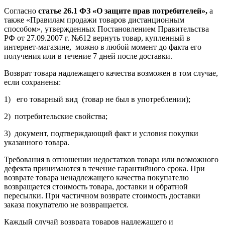
Согласно
статье 26.1 ФЗ «О защите прав потребителей»
,
а
также «Правилам продажи товаров дистанционным
способом», утвержденных Постановлением Правительства
РФ от 27.09.2007 г. №612 вернуть товар, купленный в
интернет-магазине, можно в любой момент до факта его
получения или в течение 7 дней после доставки.
Возврат товара надлежащего качества возможен в том случае,
если сохранены:
1) его товарный вид (товар не был в употреблении);
2) потребительские свойства;
3) документ, подтверждающий факт и условия покупки
указанного товара.
Требования в отношении недостатков товара или возможного
дефекта принимаются в течение гарантийного срока. При
возврате товара ненадлежащего качества покупателю
возвращается стоимость товара, доставки и обратной
пересылки. При частичном возврате стоимость доставки
заказа покупателю не возвращается.
Каждый случай возврата товаров надлежащего и