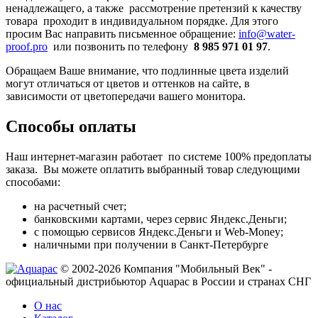
ненадлежащего, а также рассмотрение претензий к качеству
товара проходит в индивидуальном порядке. Для этого
просим Вас направить письменное обращение:
info@water-
proof.pro
или позвонить по телефону
8 985 971 01 97
.
Обращаем Ваше внимание, что подлинные цвета изделий
могут отличаться от цветов и оттенков на сайте, в
зависимости от цветопередачи вашего монитора.
Способы оплаты
Наш интернет-магазин работает по системе 100% предоплаты
заказа. Вы можете оплатить выбранный товар следующими
способами:
на расчетный счет;
банковскими картами, через сервис Яндекс.Деньги;
с помощью сервисов Яндекс.Деньги и Web-Money;
наличными при получении в Санкт-Петербурге
© 2002-2026 Компания "Мобильный Век" -
официальный дистрибьютор Aquapac в России и странах СНГ
О нас