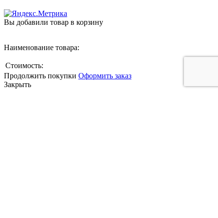
Вы добавили товар в корзину
Наименование товара:
Стоимость:
Продолжить покупки
Оформить заказ
Закрыть