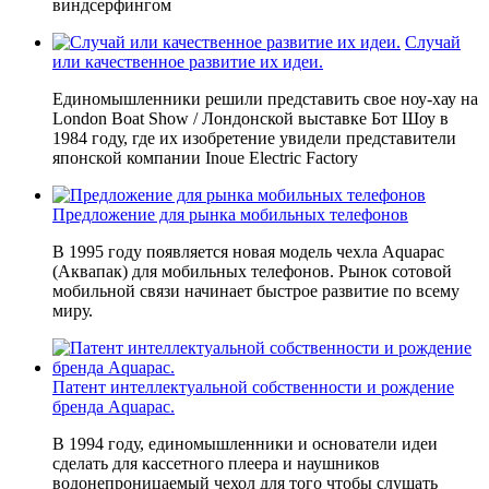
виндсерфингом
Случай
или качественное развитие их идеи.
Единомышленники решили представить свое ноу-хау на
London Boat Show / Лондонской выставке Бот Шоу в
1984 году, где их изобретение увидели представители
японской компании Inoue Electric Factory
Предложение для рынка мобильных телефонов
В 1995 году появляется новая модель чехла Aquapac
(Аквапак) для мобильных телефонов. Рынок сотовой
мобильной связи начинает быстрое развитие по всему
миру.
Патент интеллектуальной собственности и рождение
бренда Aquapac.
В 1994 году, единомышленники и основатели идеи
сделать для кассетного плеера и наушников
водонепроницаемый чехол для того чтобы слушать