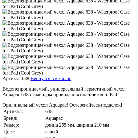
Артикул 638
Вернутся в каталог
Водонепроницаемый, универсальный герметичный чехол
Aquapac 638 с выводом провода для планшетов и iPad
Оригинальный чехол Aquapac! Остерегайтесь подделок!
Артикул:
638
Бренд:
Aquapac
Размер:
длина 255 мм, ширина 210 мм
Цвет:
серый