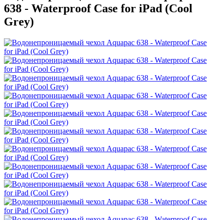
638 - Waterproof Case for iPad (Cool
Grey)