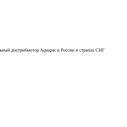
ьный дистрибьютор Aquapac в России и странах СНГ