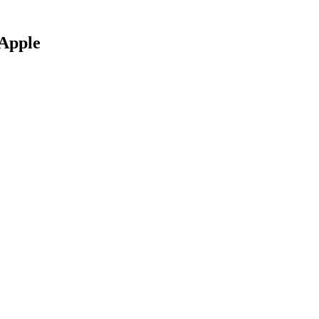
Apple