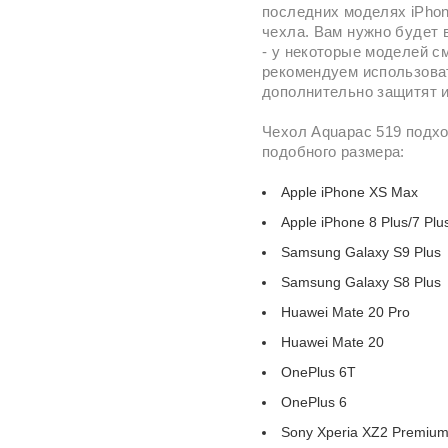
последних моделях iPhon
чехла. Вам нужно будет 
- у некоторые моделей с
рекомендуем использова
дополнительно защитят и
Чехол Aquapac 519 подхо
подобного размера:
Apple iPhone XS Max
Apple iPhone 8 Plus/7 Plu
Samsung Galaxy S9 Plus
Samsung Galaxy S8 Plus
Huawei Mate 20 Pro
Huawei Mate 20
OnePlus 6T
OnePlus 6
Sony Xperia XZ2 Premium