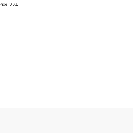
Pixel 3 XL