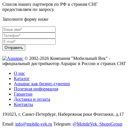
Список наших партнеров по РФ и странам СНГ
предоставляем по запросу.
Заполните форму ниже
Отправить
© 2002-2026 Компания "Мобильный Век" -
официальный дистрибьютор Aquapac в России и странах СНГ
О нас
Каталог
Aquapac как бизнес-сувенир
Полезная информация
Гарантии
Доставка и оплата
Контакты
191023, г. Санкт-Петербург, Набережная реки Фонтанки, д.17
Email:
info@mobile-vek.ru
Telegram:
@MobileVek_ShopsGroup