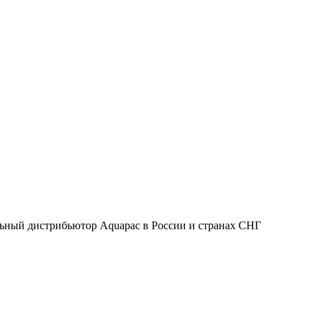
ьный дистрибьютор Aquapac в России и странах СНГ