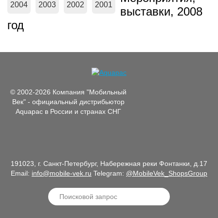
2004
2003
2002
2001
выставки, 2008
год
© 2002-2026 Компания "Мобильный
Век" - официальный дистрибьютор
Aquapac в России и странах СНГ
191023, г. Санкт-Петербург, Набережная реки Фонтанки, д.17
Email:
info@mobile-vek.ru
Telegram:
@MobileVek_ShopsGroup