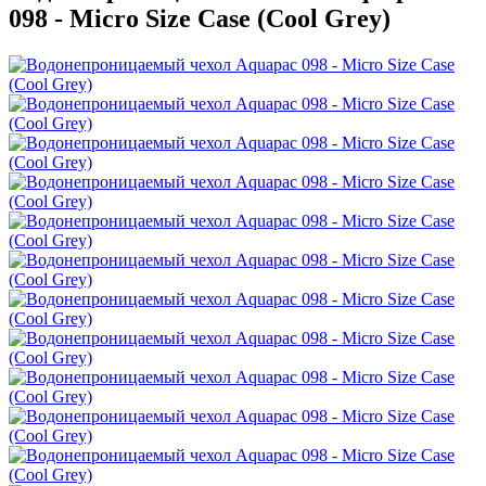
098 - Micro Size Case (Cool Grey)