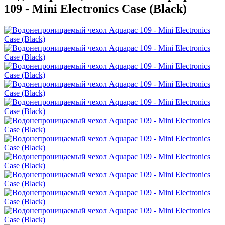
109 - Mini Electronics Case (Black)