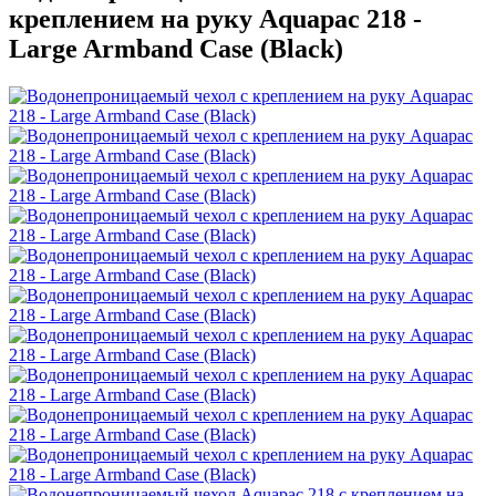
креплением на руку Aquapac 218 -
Large Armband Case (Black)