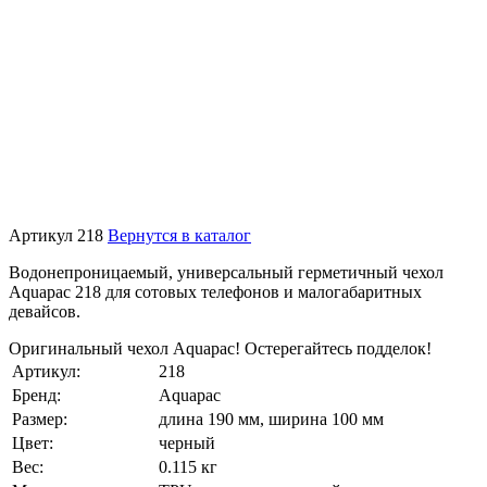
Артикул 218
Вернутся в каталог
Водонепроницаемый, универсальный герметичный чехол
Aquapac 218 для сотовых телефонов и малогабаритных
девайсов.
Оригинальный чехол Aquapac! Остерегайтесь подделок!
Артикул:
218
Бренд:
Aquapac
Размер:
длина 190 мм, ширина 100 мм
Цвет:
черный
Вес:
0.115 кг