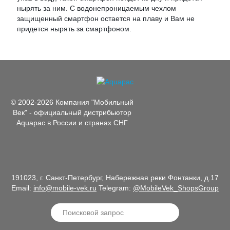
нырять за ним. С водонепроницаемым чехлом
защищенный смартфон остается на плаву и Вам не
придется нырять за смартфоном.
© 2002-2026 Компания "Мобильный
Век" - официальный дистрибьютор
Aquapac в России и странах СНГ
191023, г. Санкт-Петербург, Набережная реки Фонтанки, д.17
Email:
info@mobile-vek.ru
Telegram:
@MobileVek_ShopsGroup