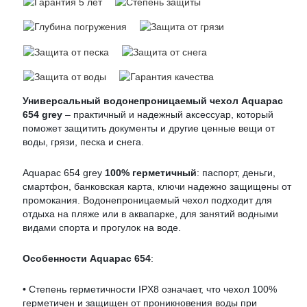
Универсальный водонепроницаемый чехол Aquapac
654 grey
– практичный и надежный аксессуар, который
поможет защитить документы и другие ценные вещи от
воды, грязи, песка и снега.
Aquapac 654 grey
100% герметичный
: паспорт, деньги,
смартфон, банковская карта, ключи надежно защищены от
промокания. Водонепроницаемый чехол подходит для
отдыха на пляже или в аквапарке, для занятий водными
видами спорта и прогулок на воде.
Особенности Aquapac 654
:
• Степень герметичности IPX8 означает, что чехол 100%
герметичен и защищен от проникновения воды при