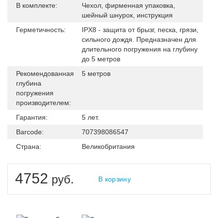
В комплекте:
Чехол, фирменная упаковка,
шейный шнурок, инструкция
Герметичность:
IPX8 - защита от брызг, песка, грязи,
сильного дождя. Предназначен для
длительного погружения на глубину
до 5 метров
Рекомендованная
5 метров
глубина
погружения
производителем:
Гарантия:
5 лет.
Barcode:
707398086547
Страна:
Великобритания
4752
руб.
В корзину