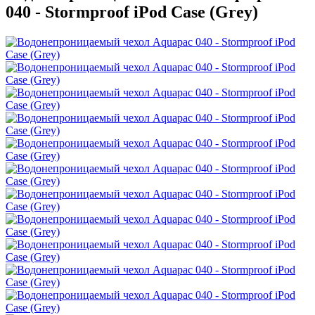
040 - Stormproof iPod Case (Grey)