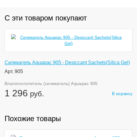
С эти товаром покупают
Силикагель Aquapac 905 - Desiccant Sachets(Silica Gel)
Арт. 905
Влагопоглотитель (силикагель) Aquapac 905
1 296
руб.
В корзину
Похожие товары