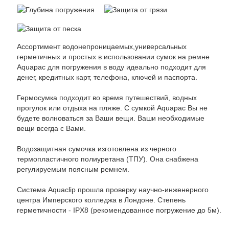
Ассортимент водонепроницаемых,универсальных
герметичных и простых в использовании сумок на ремне
Aquapac для погружения в воду идеально подходит для
денег, кредитных карт, телефона, ключей и паспорта.
Гермосумка подходит во время путешествий, водных
прогулок или отдыха на пляже. С сумкой Aquapac Вы не
будете волноваться за Ваши вещи. Ваши необходимые
вещи всегда с Вами.
Водозащитная сумочка изготовлена из черного
термопластичного полиуретана (ТПУ). Она снабжена
регулируемым поясным ремнем.
Система Aquaclip прошла проверку научно-инженерного
центра Имперского колледжа в Лондоне. Степень
герметичности - IPX8 (рекомендованное погружение до 5м).