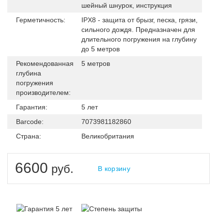
шейный шнурок, инструкция
Герметичность:
IPX8 - защита от брызг, песка, грязи,
сильного дождя. Предназначен для
длительного погружения на глубину
до 5 метров
Рекомендованная
5 метров
глубина
погружения
производителем:
Гарантия:
5 лет
Barcode:
7073981182860
Страна:
Великобритания
6600
руб.
В корзину