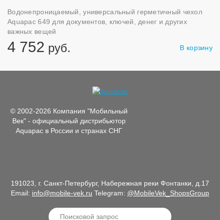
Водонепроницаемый, универсальный герметичный чехол
Aquapac 649 для документов, ключей, денег и других
важных вещей
4 752
руб.
В корзину
© 2002-2026 Компания "Мобильный
Век" - официальный дистрибьютор
Aquapac в России и странах СНГ
191023, г. Санкт-Петербург, Набережная реки Фонтанки, д.17
Email:
info@mobile-vek.ru
Telegram:
@MobileVek_ShopsGroup