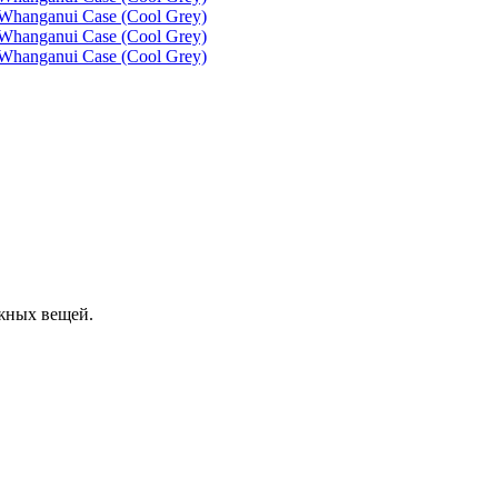
ажных вещей.