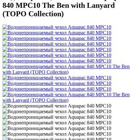
840 MPC10 The Ben with Lanyard
(TOPO Collection)