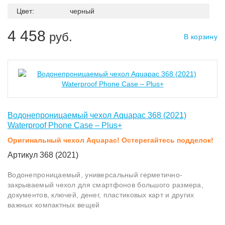
Цвет:
черный
4 458
руб.
В корзину
Водонепроницаемый чехол Aquapac 368 (2021)
Waterproof Phone Case – Plus+
Оригинальный чехол Aquapac! Остерегайтесь подделок!
Артикул 368 (2021)
Водонепроницаемый, универсальный герметично-
закрываемый чехол для смартфонов большого размера,
документов, ключей, денег, пластиковых карт и других
важных компактных вещей