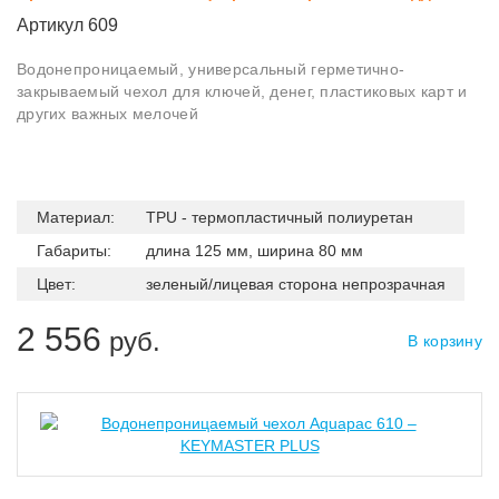
Артикул 609
Водонепроницаемый, универсальный герметично-
закрываемый чехол для ключей, денег, пластиковых карт и
других важных мелочей
Материал:
TPU - термопластичный полиуретан
Габариты:
длина 125 мм, ширина 80 мм
Цвет:
зеленый/лицевая сторона непрозрачная
2 556
руб.
В корзину