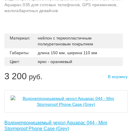
Aquapac 035 для сотовых телефонов, GPS приемников,
малогабаритных девайсов
Материал:
нейлон с термопластичным
полиуретановым покрытием
Габариты:
длина 150 мм, ширина 110 мм
Цвет:
ярко - оранжевый
3 200
руб.
В корзину
Водонепроницаемый чехол Aquapac 044 - Mini
Stormproof Phone Case (Grey)