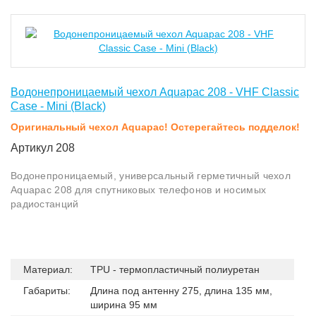
Водонепроницаемый чехол Aquapac 208 - VHF Classic
Case - Mini (Black)
Оригинальный чехол Aquapac! Остерегайтесь подделок!
Артикул 208
Водонепроницаемый, универсальный герметичный чехол
Aquapac 208 для спутниковых телефонов и носимых
радиостанций
Материал:
TPU - термопластичный полиуретан
Габариты:
Длина под антенну 275, длина 135 мм,
ширина 95 мм