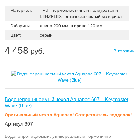
Материал:
TPU - термопластичный полиуретан и
LENZFLEX -оптически чистый материал
Габариты:
длина 200 мм, ширина 120 мм
Цвет:
серый
4 458
руб.
В корзину
Водонепроницаемый чехол Aquapac 607 – Keymaster
Wave (Blue)
Оригинальный чехол Aquapac! Остерегайтесь подделок!
Артикул 607
Водонепроницаемый, универсальный герметично-