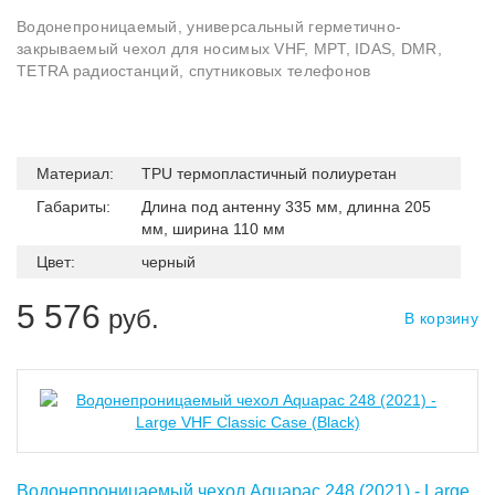
Водонепроницаемый, универсальный герметично-
закрываемый чехол для носимых VHF, MPT, IDAS, DMR,
TETRA радиостанций, спутниковых телефонов
Материал:
TPU термопластичный полиуретан
Габариты:
Длина под антенну 335 мм, длинна 205
мм, ширина 110 мм
Цвет:
черный
5 576
руб.
В корзину
Водонепроницаемый чехол Aquapac 248 (2021) - Large