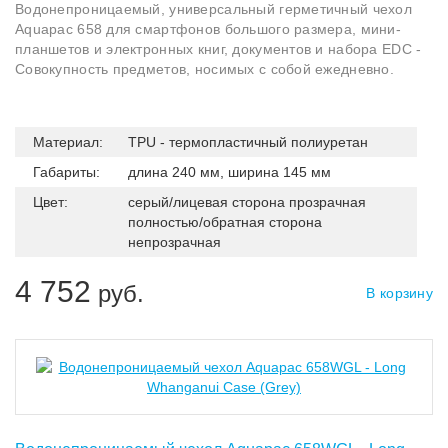
Водонепроницаемый, универсальный герметичный чехол
Aquapac 658 для смартфонов большого размера, мини-
планшетов и электронных книг, документов и набора EDC -
Совокупность предметов, носимых с собой ежедневно.
Материал:
TPU - термопластичный полиуретан
Габариты:
длина 240 мм, ширина 145 мм
Цвет:
серый/лицевая сторона прозрачная
полностью/обратная сторона
непрозрачная
4 752
руб.
В корзину