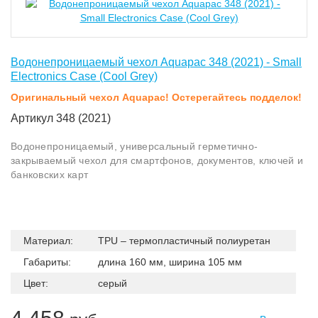
Водонепроницаемый чехол Aquapac 348 (2021) - Small
Electronics Case (Cool Grey)
Оригинальный чехол Aquapac! Остерегайтесь подделок!
Артикул 348 (2021)
Водонепроницаемый, универсальный герметично-
закрываемый чехол для смартфонов, документов, ключей и
банковских карт
Материал:
TPU – термопластичный полиуретан
Габариты:
длина 160 мм, ширина 105 мм
Цвет:
серый