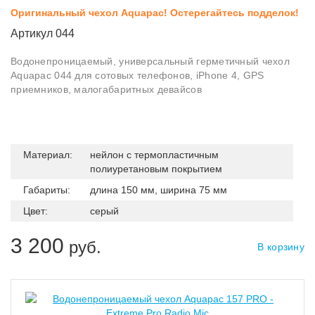
Оригинальный чехол Aquapac! Остерегайтесь подделок!
Артикул 044
Водонепроницаемый, универсальный герметичный чехол
Aquapac 044 для сотовых телефонов, iPhone 4, GPS
приемников, малогабаритных девайсов
Материал:
нейлон с термопластичным
полиуретановым покрытием
Габариты:
длина 150 мм, ширина 75 мм
Цвет:
серый
3 200
руб.
В корзину