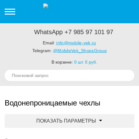
WhatsApp +7 985 97 101 97
Email:
info@mobile-vek.ru
Telegram:
@MobileVek_ShopsGroup
В корзине:
0
шт.
0
руб.
Водонепроницаемые чехлы
ПОКАЗАТЬ ПАРАМЕТРЫ