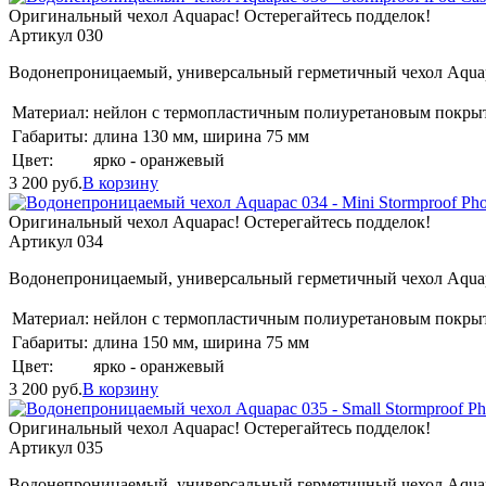
Оригинальный чехол Aquapac! Остерегайтесь подделок!
Артикул 030
Водонепроницаемый, универсальный герметичный чехол Aquapa
Материал:
нейлон с термопластичным полиуретановым покры
Габариты:
длина 130 мм, ширина 75 мм
Цвет:
ярко - оранжевый
3 200
руб.
В корзину
Оригинальный чехол Aquapac! Остерегайтесь подделок!
Артикул 034
Водонепроницаемый, универсальный герметичный чехол Aquapa
Материал:
нейлон с термопластичным полиуретановым покры
Габариты:
длина 150 мм, ширина 75 мм
Цвет:
ярко - оранжевый
3 200
руб.
В корзину
Оригинальный чехол Aquapac! Остерегайтесь подделок!
Артикул 035
Водонепроницаемый, универсальный герметичный чехол Aquap