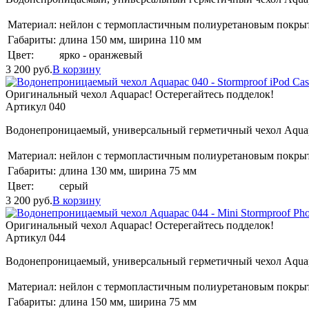
Материал:
нейлон с термопластичным полиуретановым покры
Габариты:
длина 150 мм, ширина 110 мм
Цвет:
ярко - оранжевый
3 200
руб.
В корзину
Оригинальный чехол Aquapac! Остерегайтесь подделок!
Артикул 040
Водонепроницаемый, универсальный герметичный чехол Aquapa
Материал:
нейлон с термопластичным полиуретановым покры
Габариты:
длина 130 мм, ширина 75 мм
Цвет:
серый
3 200
руб.
В корзину
Оригинальный чехол Aquapac! Остерегайтесь подделок!
Артикул 044
Водонепроницаемый, универсальный герметичный чехол Aquapa
Материал:
нейлон с термопластичным полиуретановым покры
Габариты:
длина 150 мм, ширина 75 мм