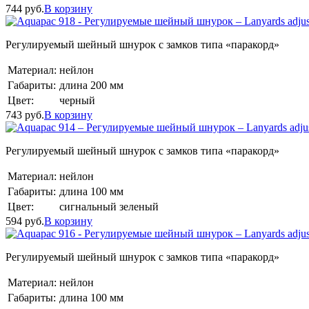
744
руб.
В корзину
Регулируемый шейный шнурок с замков типа «паракорд»
Материал:
нейлон
Габариты:
длина 200 мм
Цвет:
черный
743
руб.
В корзину
Регулируемый шейный шнурок с замков типа «паракорд»
Материал:
нейлон
Габариты:
длина 100 мм
Цвет:
сигнальный зеленый
594
руб.
В корзину
Регулируемый шейный шнурок с замков типа «паракорд»
Материал:
нейлон
Габариты:
длина 100 мм