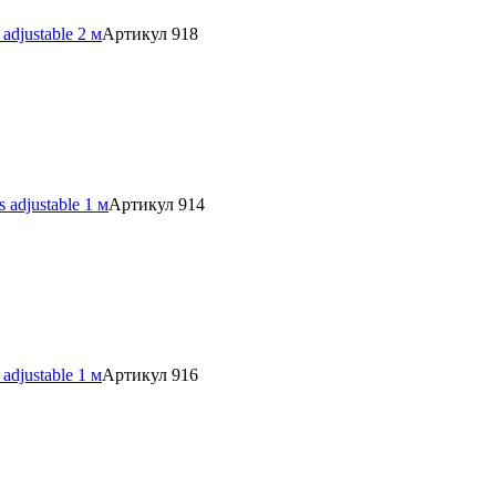
djustable 2 м
Артикул 918
adjustable 1 м
Артикул 914
djustable 1 м
Артикул 916