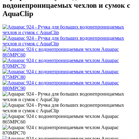
водонепроницаемых чехлов и сумок с
AquaClip