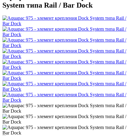
System типа Rail / Bar Dock