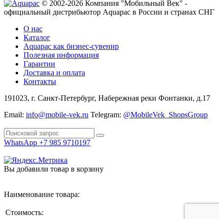
© 2002-2026 Компания "Мобильный Век" -
официальный дистрибьютор Aquapac в России и странах СНГ
О нас
Каталог
Aquapac как бизнес-сувенир
Полезная информация
Гарантии
Доставка и оплата
Контакты
191023, г. Санкт-Петербург, Набережная реки Фонтанки, д.17
Email:
info@mobile-vek.ru
Telegram:
@MobileVek_ShopsGroup
WhatsApp +7 985 9710197
Вы добавили товар в корзину
Наименование товара:
Стоимость: