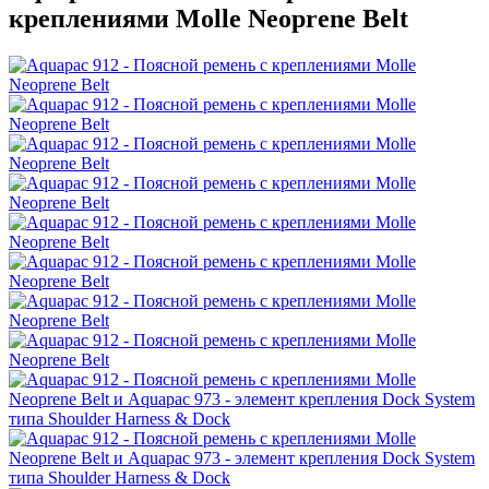
креплениями Molle Neoprene Belt