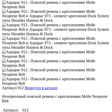
Артикул 912
Вернутся в каталог
Неопреновый поясной ремень с креплениями Molle Neoprene
Belt
Артикул:
912