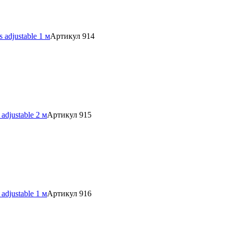
adjustable 1 м
Артикул 914
djustable 2 м
Артикул 915
djustable 1 м
Артикул 916