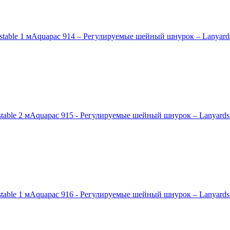
Aquapac 914 – Регулируемые шейный шнурок – Lanyards 
Aquapac 915 - Регулируемые шейный шнурок – Lanyards a
Aquapac 916 - Регулируемые шейный шнурок – Lanyards a