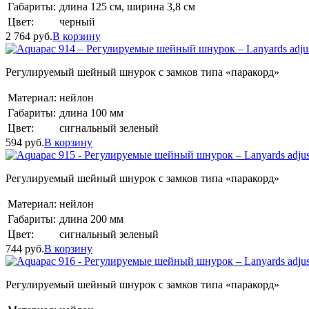
Габариты:
длина 125 см, ширина 3,8 см
Цвет:
черный
2 764
руб.
В корзину
Регулируемый шейный шнурок с замков типа «паракорд»
Материал:
нейлон
Габариты:
длина 100 мм
Цвет:
сигнальный зеленый
594
руб.
В корзину
Регулируемый шейный шнурок с замков типа «паракорд»
Материал:
нейлон
Габариты:
длина 200 мм
Цвет:
сигнальный зеленый
744
руб.
В корзину
Регулируемый шейный шнурок с замков типа «паракорд»