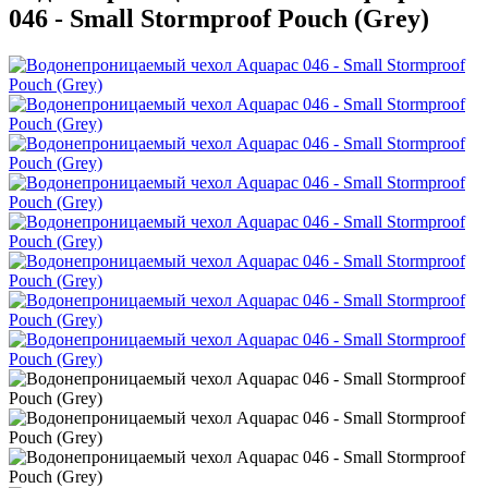
046 - Small Stormproof Pouch (Grey)