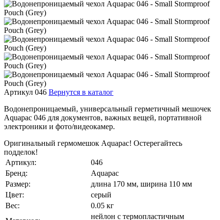
Артикул 046
Вернутся в каталог
Водонепроницаемый, универсальный герметичный мешочек
Aquapac 046 для документов, важных вещей, портативной
электроники и фото/видеокамер.
Оригинальный гермомешок Aquapac! Остерегайтесь
подделок!
Артикул:
046
Бренд:
Aquapac
Размер:
длина 170 мм, ширина 110 мм
Цвет:
серый
Вес:
0.05 кг
нейлон с термопластичным