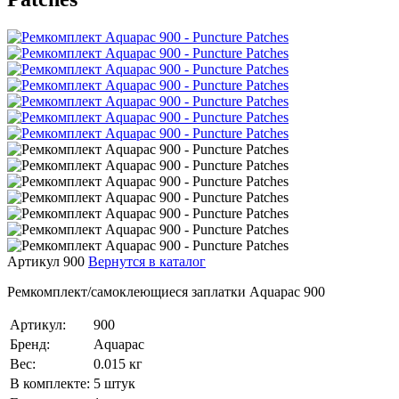
Артикул 900
Вернутся в каталог
Ремкомплект/самоклеющиеся заплатки Aquapac 900
Артикул:
900
Бренд:
Aquapac
Вес:
0.015 кг
В комплекте:
5 штук