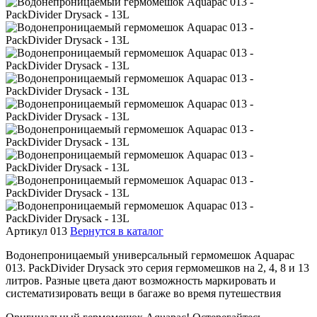
Артикул 013
Вернутся в каталог
Водонепроницаемый универсальный гермомешок Aquapac
013. PackDivider Drysack это серия гермомешков на 2, 4, 8 и 13
литров. Разные цвета дают возможность маркировать и
систематизировать вещи в багаже во время путешествия