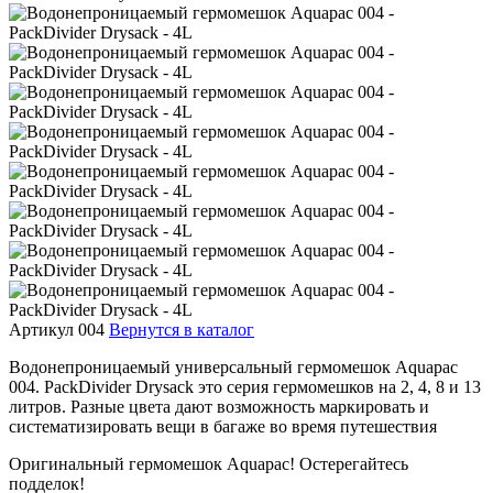
Артикул 004
Вернутся в каталог
Водонепроницаемый универсальный гермомешок Aquapac
004. PackDivider Drysack это серия гермомешков на 2, 4, 8 и 13
литров. Разные цвета дают возможность маркировать и
систематизировать вещи в багаже во время путешествия
Оригинальный гермомешок Aquapac! Остерегайтесь
подделок!