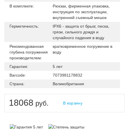
В комплекте:
Рюкзак, фирменная упаковка,
инструкция по эксплуатации,
внутренний съемный мешок
Герметичность:
IPX6 - защита от брызг, песка,
грязи, сильного дождя и
случайного падения в воду
Рекомендованная
кратковременное погружение в
глубина погружения
воду
производителем:
Гарантия:
5 лет
Barcode:
7073981178832
Страна:
Великобритания
18068
руб.
В корзину