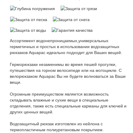
Ассортимент водонепроницаемых,универсальных
герметичных и простых в использовании водозащитных
рюкзаков Aquapac идеально подходит для Ваших вещей.
Герморюкзаки незаменимы во время пешей прогулки,
путешествия на горном велосипеде или на мотоцикле. С
велорюкзаком Aquapac Вы не будете волноваться за Ваши
вещи.
Огромным преимуществом является возможность
складывать влажные и сухие вещи в специальные
отделения, также есть специальные карманы для ключей и
других ценных вещей.
Водозащитный рюкзак изготовлен из нейлона с
термопластичным полиуретановым покрытием.