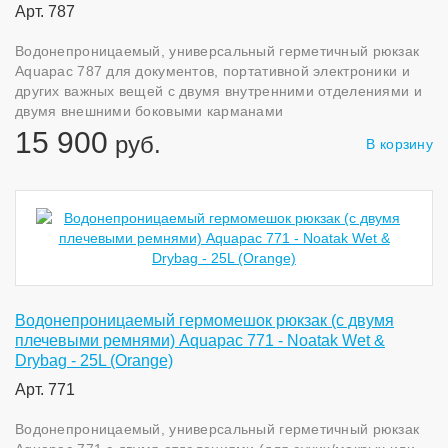
Арт. 787
Водонепроницаемый, универсальный герметичный рюкзак
Aquapac 787 для документов, портативной электроники и
других важных вещей с двумя внутренними отделениями и
двумя внешними боковыми карманами
15 900
руб.
В корзину
Водонепроницаемый гермомешок рюкзак (с двумя
плечевыми ремнями) Aquapac 771 - Noatak Wet &
Drybag - 25L (Orange)
Арт. 771
Водонепроницаемый, универсальный герметичный рюкзак