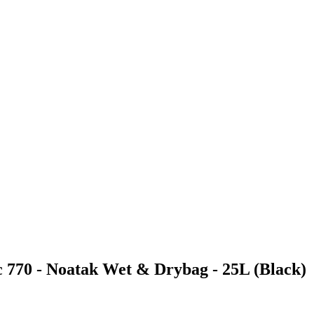
0 - Noatak Wet & Drybag - 25L (Black)