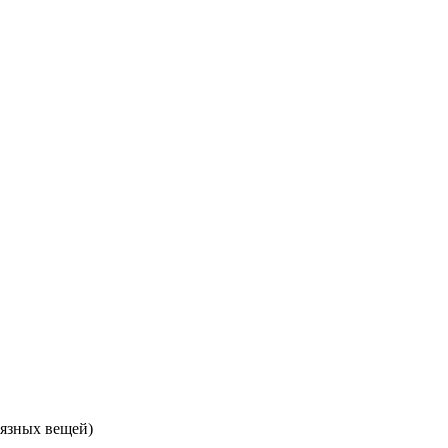
рязных вещей)