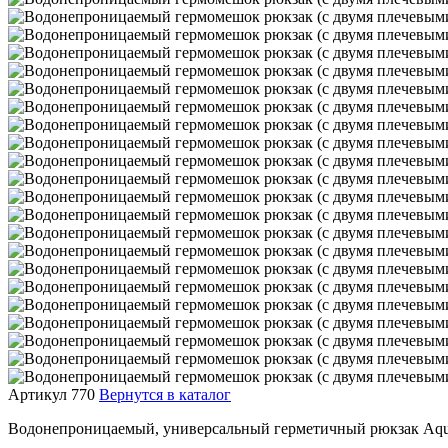
Артикул 770
Вернутся в каталог
Водонепроницаемый, универсальный герметичный рюкзак Aquap