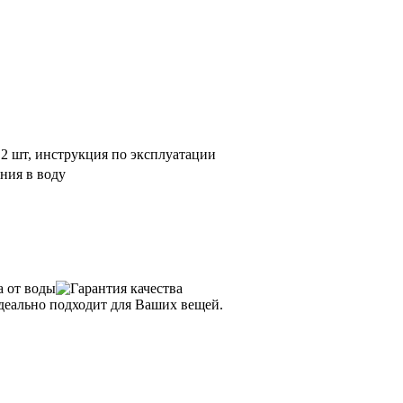
2 шт, инструкция по эксплуатации
ения в воду
еально подходит для Ваших вещей.