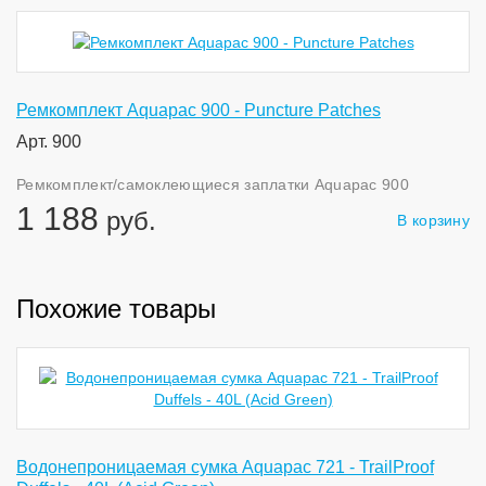
Ремкомплект Aquapac 900 - Puncture Patches
Арт. 900
Ремкомплект/самоклеющиеся заплатки Aquapac 900
1 188
руб.
В корзину
Похожие товары
Водонепроницаемая сумка Aquapac 721 - TrailProof