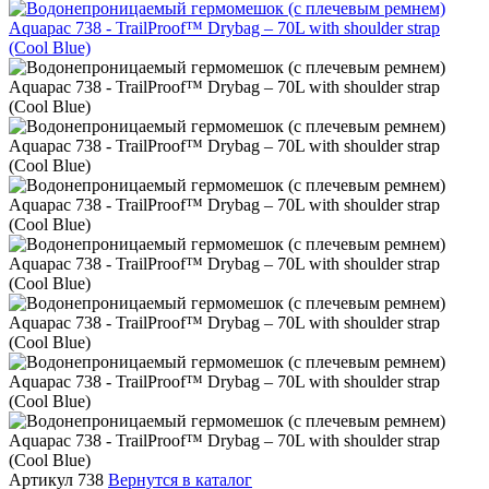
Артикул 738
Вернутся в каталог