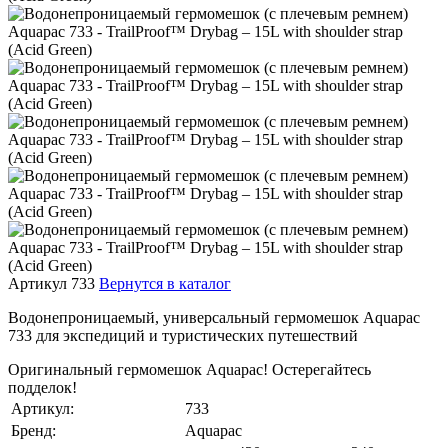
Артикул 733
Вернутся в каталог
Водонепроницаемый, универсальный гермомешок Aquapac
733 для экспедиций и туристических путешествий
Оригинальный гермомешок Aquapac! Остерегайтесь
подделок!
Артикул:
733
Бренд:
Aquapac