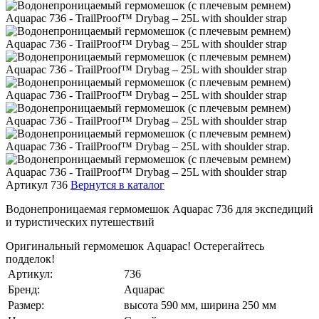
Артикул 736
Вернутся в каталог
Водонепроницаемая гермомешок Aquapac 736 для экспедиций
и туристических путешествий
Оригинальный гермомешок Aquapac! Остерегайтесь
подделок!
Артикул:
736
Бренд:
Aquapac
Размер:
высота 590 мм, ширина 250 мм