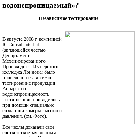
водонепроницаемый»?
Независимое тестирование
В августе 2008 г. компанией
IC Consultants Ltd
(являющейся частью
Департамента
Механизированного
Производства Имперского
колледжа Лондона) было
проведено независимое
тестирование продукции
Aquapac на
водонепроницаемость.
Тестирование проводилось
при помощи специально
созданной камеры высокого
давления. (см. Фото).
Все чехлы доказали свое
соответствие заявленным