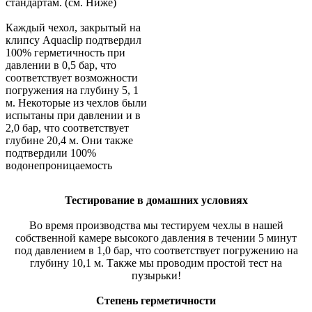
стандартам. (см. Ниже)
Каждый чехол, закрытый на
клипсу Aquaclip подтвердил
100% герметичность при
давлении в 0,5 бар, что
соответствует возможности
погружения на глубину 5, 1
м. Некоторые из чехлов были
испытаны при давлении и в
2,0 бар, что соответствует
глубине 20,4 м. Они также
подтвердили 100%
водонепроницаемость
Тестирование в домашних условиях
Во время производства мы тестируем чехлы в нашей
собственной камере высокого давления в течении 5 минут
под давлением в 1,0 бар, что соответствует погружению на
глубину 10,1 м. Также мы проводим простой тест на
пузырьки!
Степень герметичности