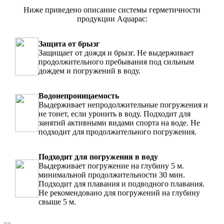
Ниже приведено описание системы герметичности
продукции Aquapac:
Защита от брызг
Защищает от дождя и брызг. Не выдерживает
продолжительного пребывания под сильным
дождем и погружений в воду.
Водонепроницаемость
Выдерживает непродолжительные погружения и
не тонет, если уронить в воду. Подходит для
занятий активными видами спорта на воде. Не
подходит для продолжительного погружения.
Подходит для погружения в воду
Выдерживает погружение на глубину 5 м.
минимальной продолжительности 30 мин.
Подходит для плавания и подводного плавания.
Не рекомендовано для погружений на глубину
свыше 5 м.