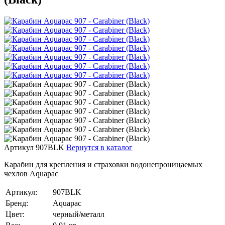
Артикул 907BLK
Вернутся в каталог
Карабин для крепления и страховки водонепроницаемых
чехлов Aquapac
Артикул:
907BLK
Бренд:
Aquapac
Цвет:
черный/металл