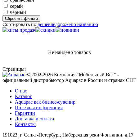
серый
черный
Сбросить фильтр
Сортировать по:
дешевле
дороже
по названию
Не найдено товаров
Страницы:
© 2002-2026 Компания "Мобильный Век" -
официальный дистрибьютор Aquapac в России и странах СНГ
О нас
Каталог
Aquapac как бизнес-сувенир
Полезная информация
Гарантии
Доставка и оплата
Контакты
191023, г. Санкт-Петербург, Набережная реки Фонтанки, д.17